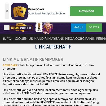
Remipoker
×
Download
Download Remipoker Mobile
MASUK
DAFTAR
ON E-WALLET JAGO JENIUS MANDIRI MAYBANK MEGA OCBC PANIN PERM
INFO:
LINK ALTERNATIF
LINK ALTERNATIF REMIPOKER
selalu Menyediakan Link Alternatif untuk anda. Apa itu Link
REMIPOKER
alternatif?
Link alternatif adalah link web REMIPOKER Resmi yang digunakan sebagai
alternatif atau pilihan bagi anda jika link utama kami tidak bisa di akses
dikarenakan adanya masalah pemblokiran web dari provider jaringan
seperti Nawala dan Internet Positif.
Link alternatif yang di sediakan ini akan membantu anda agar tetap bisa
akses website REMIPOKER dan bermain dengan aman dan nyaman.
Link alternatif haruslah link yang dapat dipercaya dan dipastikan RESMI
merupakan link dari website REMIPOKER, maka dari itu link alternatif yang
tertera disini adalah link yang benar, tepat dan Resmi. Link alternatif