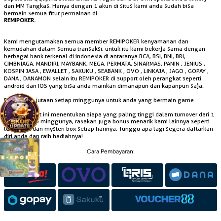
dan MM Tangkas. Hanya dengan 1 akun di situs kami anda sudah bisa
bermain semua fitur permainan di
REMIPOKER.
Kami mengutamakan semua member REMIPOKER kenyamanan dan
kemudahan dalam semua transaksi, untuk itu kami bekerja sama dengan
berbagai bank terkenal di indonesia di antaranya BCA, BSI, BNI, BRI,
CIMBNIAGA, MANDIRI, MAYBANK, MEGA, PERMATA, SINARMAS, PANIN , JENIUS ,
KOSPIN JASA , EWALLET , SAKUKU , SEABANK , OVO , LINKAJA , JAGO , GOPAY ,
DANA , DANAMON selain itu REMIPOKER di support oleh perangkat seperti
android dan IOS yang bisa anda mainkan dimanapun dan kapanpun saja.
Raih bonus jutaan setiap minggunya untuk anda yang bermain game
REMIPOKER
, dalam event ini menentukan siapa yang paling tinggi dalam turnover dari 1
s/d 10 setiap minggunya, rasakan juga bonus menarik kami lainnya seperti
lucky spin dan mysteri box setiap harinya. Tunggu apa lagi segera daftarkan
diri anda dan raih hadiahnya!
Cara Pembayaran: