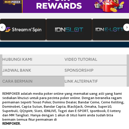
HUBUNGI KAMI
VIDEO TUTORIAL
JADWAL BANK
SPONSORSHIP
CARA BERMAIN
LINK ALTERNATIF
REMIPOKER adalah media poker online yang memakai uang asli yang kami
sediakan khusus untuk para pecinta poker online. Dengan beraneka ragam
permainan seperti Texas Poker, Domino Dealer, Bandar Ceme, Ceme Keliling,
Dominobet, Capsa Susun, Bandar Capsa, Blackjack, Omaha, Super10,
Superbull, QQspirit, Slots, IDNLIVE, Togel dan E-SPORT, sportbook, E-lottery
dan MM Tangkas. Hanya dengan 1 akun di situs kami anda sudah bisa
bermain semua fitur permainan di
REMIPOKER.