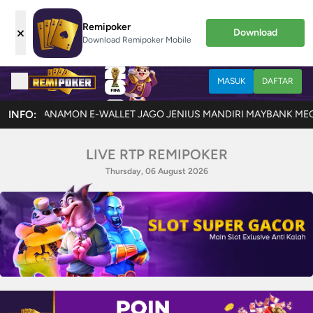
Remipoker
×
Download
Download Remipoker Mobile
MASUK
DAFTAR
I BRI BSI CIMB DANAMON E-WALLET JAGO JENIUS MANDIRI MAYBANK 
INFO:
LIVE RTP REMIPOKER
Thursday, 06 August 2026