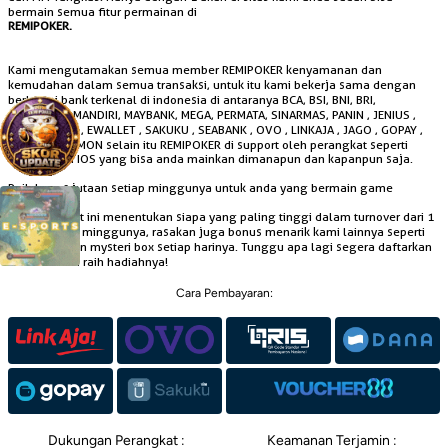
bermain semua fitur permainan di
REMIPOKER.
Kami mengutamakan semua member REMIPOKER kenyamanan dan
kemudahan dalam semua transaksi, untuk itu kami bekerja sama dengan
berbagai bank terkenal di indonesia di antaranya BCA, BSI, BNI, BRI,
CIMBNIAGA, MANDIRI, MAYBANK, MEGA, PERMATA, SINARMAS, PANIN , JENIUS ,
KOSPIN JASA , EWALLET , SAKUKU , SEABANK , OVO , LINKAJA , JAGO , GOPAY ,
DANA , DANAMON selain itu REMIPOKER di support oleh perangkat seperti
android dan IOS yang bisa anda mainkan dimanapun dan kapanpun saja.
Raih bonus jutaan setiap minggunya untuk anda yang bermain game
REMIPOKER
, dalam event ini menentukan siapa yang paling tinggi dalam turnover dari 1
s/d 10 setiap minggunya, rasakan juga bonus menarik kami lainnya seperti
lucky spin dan mysteri box setiap harinya. Tunggu apa lagi segera daftarkan
diri anda dan raih hadiahnya!
Cara Pembayaran:
Dukungan Perangkat :
Keamanan Terjamin :