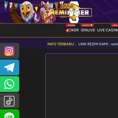
PROMO
PROMO
NEW
POKER
IDNLIVE
LIVE CASI
HADIR GAME TERBARU JOKERCASH !!! AKSES LINK RESMI KAMI : rem
INFO TERBARU :