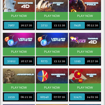
7907
26:57:15
3712
23:11:15
0458
08:52:15
31912
20:17:15
8773
23:12:15
1193
28:37:15
2259
06:21:15
60540
07:07:15
12471
24:02:15