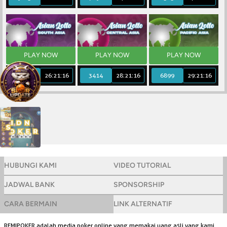
8846
26:21:15
3414
28:21:15
6899
29:21:15
HUBUNGI KAMI
VIDEO TUTORIAL
JADWAL BANK
SPONSORSHIP
CARA BERMAIN
LINK ALTERNATIF
REMIPOKER adalah media poker online yang memakai uang asli yang kami