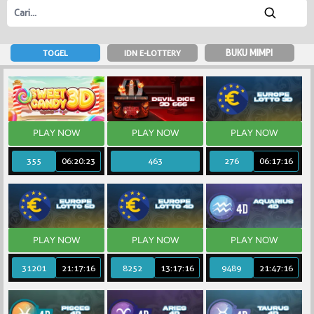
BUKU MIMPI
TOGEL
IDN E-LOTTERY
355
06:20:22
463
276
06:17:15
31201
21:17:15
8252
13:17:15
9489
21:47:15