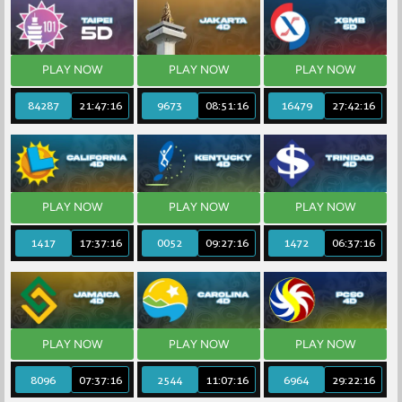
84287
21:47:15
9673
08:51:15
16479
27:42:15
1417
17:37:15
0052
09:27:15
1472
06:37:15
8096
07:37:15
2544
11:07:15
6964
29:22:15