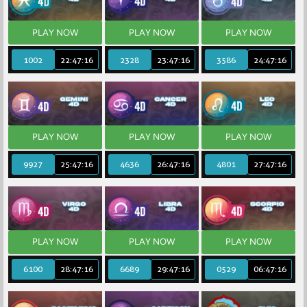
1002
22:47:15
2328
23:47:15
3586
24:47:15
9927
25:47:15
4636
26:47:15
4801
27:47:15
6100
28:47:15
6689
29:47:15
0529
06:47:15