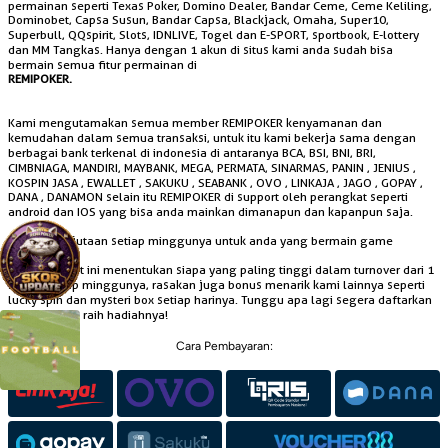
permainan seperti Texas Poker, Domino Dealer, Bandar Ceme, Ceme Keliling,
Dominobet, Capsa Susun, Bandar Capsa, Blackjack, Omaha, Super10,
Superbull, QQspirit, Slots, IDNLIVE, Togel dan E-SPORT, sportbook, E-lottery
dan MM Tangkas. Hanya dengan 1 akun di situs kami anda sudah bisa
bermain semua fitur permainan di
REMIPOKER.
Kami mengutamakan semua member REMIPOKER kenyamanan dan
kemudahan dalam semua transaksi, untuk itu kami bekerja sama dengan
berbagai bank terkenal di indonesia di antaranya BCA, BSI, BNI, BRI,
CIMBNIAGA, MANDIRI, MAYBANK, MEGA, PERMATA, SINARMAS, PANIN , JENIUS ,
KOSPIN JASA , EWALLET , SAKUKU , SEABANK , OVO , LINKAJA , JAGO , GOPAY ,
DANA , DANAMON selain itu REMIPOKER di support oleh perangkat seperti
android dan IOS yang bisa anda mainkan dimanapun dan kapanpun saja.
Raih bonus jutaan setiap minggunya untuk anda yang bermain game
REMIPOKER
, dalam event ini menentukan siapa yang paling tinggi dalam turnover dari 1
s/d 10 setiap minggunya, rasakan juga bonus menarik kami lainnya seperti
lucky spin dan mysteri box setiap harinya. Tunggu apa lagi segera daftarkan
diri anda dan raih hadiahnya!
Cara Pembayaran: