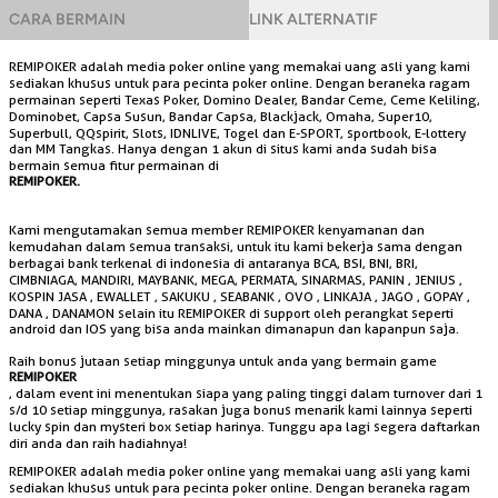
CARA BERMAIN
LINK ALTERNATIF
REMIPOKER adalah media poker online yang memakai uang asli yang kami
sediakan khusus untuk para pecinta poker online. Dengan beraneka ragam
permainan seperti Texas Poker, Domino Dealer, Bandar Ceme, Ceme Keliling,
Dominobet, Capsa Susun, Bandar Capsa, Blackjack, Omaha, Super10,
Superbull, QQspirit, Slots, IDNLIVE, Togel dan E-SPORT, sportbook, E-lottery
dan MM Tangkas. Hanya dengan 1 akun di situs kami anda sudah bisa
bermain semua fitur permainan di
REMIPOKER.
Kami mengutamakan semua member REMIPOKER kenyamanan dan
kemudahan dalam semua transaksi, untuk itu kami bekerja sama dengan
berbagai bank terkenal di indonesia di antaranya BCA, BSI, BNI, BRI,
CIMBNIAGA, MANDIRI, MAYBANK, MEGA, PERMATA, SINARMAS, PANIN , JENIUS ,
KOSPIN JASA , EWALLET , SAKUKU , SEABANK , OVO , LINKAJA , JAGO , GOPAY ,
DANA , DANAMON selain itu REMIPOKER di support oleh perangkat seperti
android dan IOS yang bisa anda mainkan dimanapun dan kapanpun saja.
Raih bonus jutaan setiap minggunya untuk anda yang bermain game
REMIPOKER
, dalam event ini menentukan siapa yang paling tinggi dalam turnover dari 1
s/d 10 setiap minggunya, rasakan juga bonus menarik kami lainnya seperti
lucky spin dan mysteri box setiap harinya. Tunggu apa lagi segera daftarkan
diri anda dan raih hadiahnya!
REMIPOKER adalah media poker online yang memakai uang asli yang kami
sediakan khusus untuk para pecinta poker online. Dengan beraneka ragam